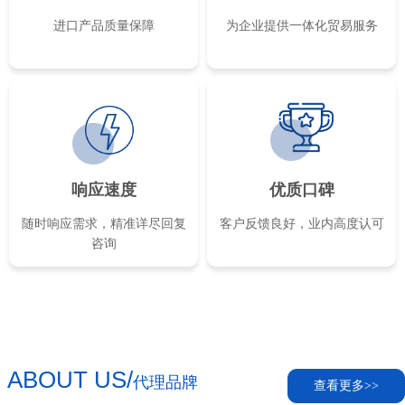
进口产品质量保障
为企业提供一体化贸易服务
响应速度
优质口碑
随时响应需求，精准详尽回复
客户反馈良好，业内高度认可
咨询
ABOUT US/
代理品牌
查看更多>>