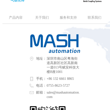
产品内容
关于我们
服务和支持
联系我们
地址：
深圳市南山区粤海街
道高新区社区高新南
一道013号赋安科技大
楼B座1001
手机：
+86 132 6661 8865
电话：
0755-8623-5727
邮箱：
sales@mashautomation.
com