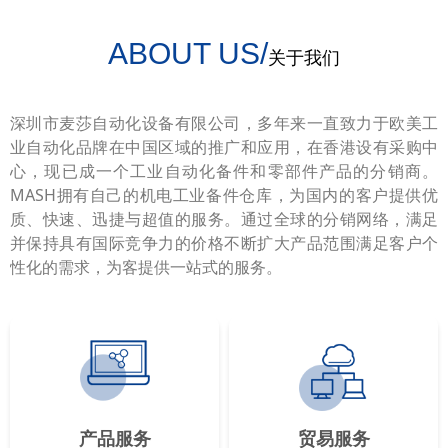
ABOUT US/
关于我们
深圳市麦莎自动化设备有限公司，多年来一直致力于欧美工
业自动化品牌在中国区域的推广和应用，在香港设有采购中
心，现已成一个工业自动化备件和零部件产品的分销商。
MASH拥有自己的机电工业备件仓库，为国内的客户提供优
质、快速、迅捷与超值的服务。通过全球的分销网络，满足
并保持具有国际竞争力的价格不断扩大产品范围满足客户个
性化的需求，为客提供一站式的服务。
产品服务
贸易服务